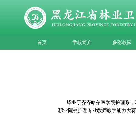
首页
学校简介
多彩校园
毕业于齐齐哈尔医学院护理系，
职业院校护理专业教师教学能力大赛