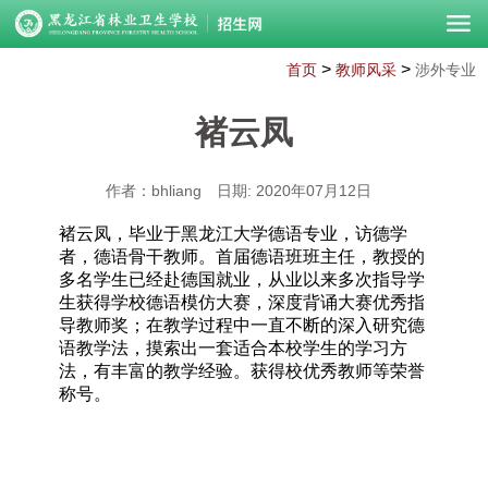
>
>
首页
教师风采
涉外专业
褚云凤
作者：bhliang
日期: 2020年07月12日
褚云凤，毕业于黑龙江大学德语专业，访德学
者，德语骨干教师。首届德语班班主任，教授的
多名学生已经赴德国就业，从业以来多次指导学
生获得学校德语模仿大赛，深度背诵大赛优秀指
导教师奖；在教学过程中一直不断的深入研究德
语教学法，摸索出一套适合本校学生的学习方
法，有丰富的教学经验。获得校优秀教师等荣誉
称号。